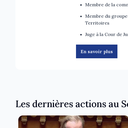
Membre de la commi
Membre du groupe 
Territoires
Juge à la Cour de Ju
En savoir plus
Les dernières actions au 