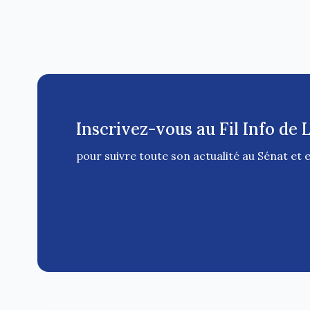
Inscrivez-vous au Fil Info de 
pour suivre toute son actualité au Sénat et 