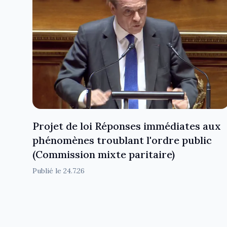
Projet de loi Réponses immédiates aux
phénomènes troublant l'ordre public
(Commission mixte paritaire)
Publié le
24.7.26