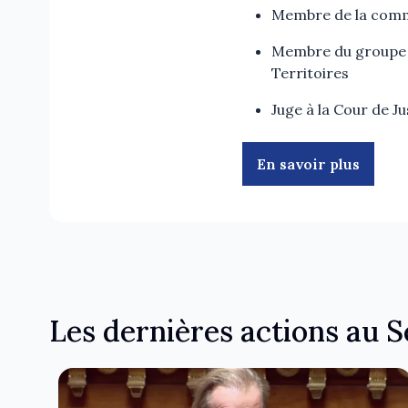
Membre de la commi
Membre du groupe 
Territoires
Juge à la Cour de Ju
En savoir plus
Les dernières actions au 