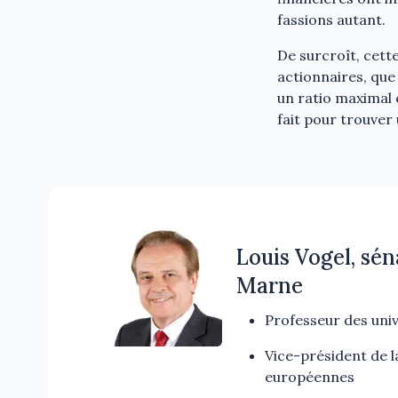
fassions autant.
De surcroît, cett
actionnaires, que
un ratio maximal 
fait pour trouver 
Louis Vogel, sén
Marne
Professeur des univ
Vice-président de l
européennes