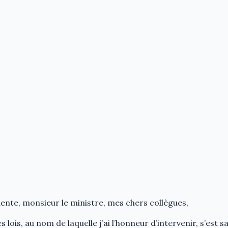
nte, monsieur le ministre, mes chers collègues,
lois, au nom de laquelle j’ai l’honneur d’intervenir, s’est s