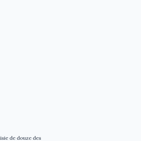
aisie de douze des