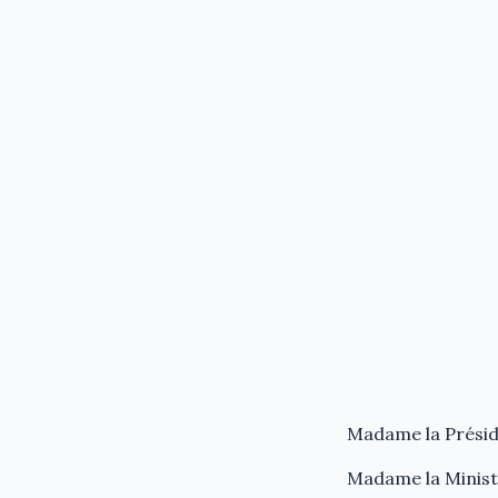
Madame la Présid
Madame la Minist