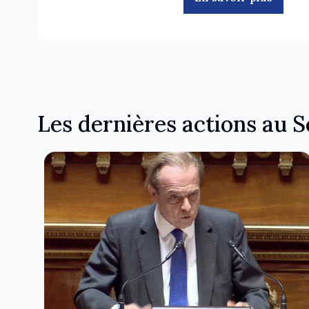
Les dernières actions au 