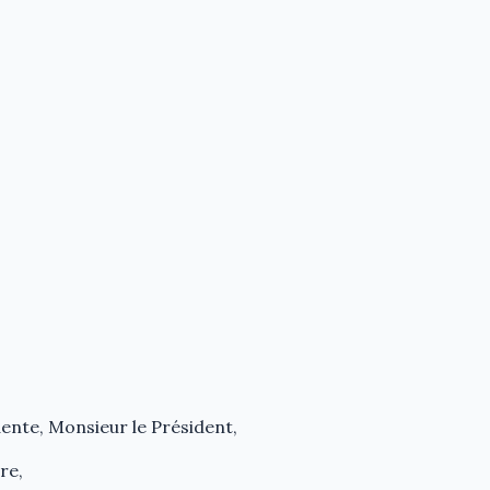
ente, Monsieur le Président,
re,