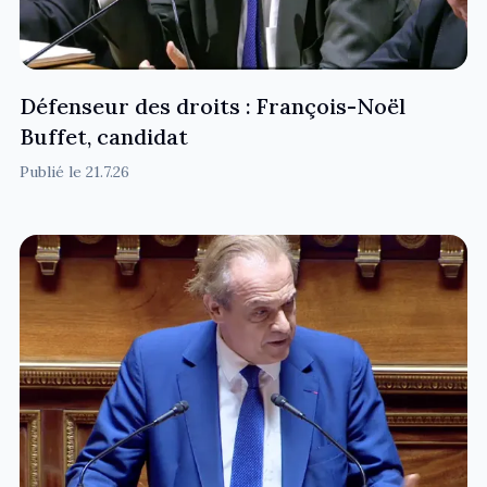
Défenseur des droits : François-Noël
Buffet, candidat
Publié le
21.7.26