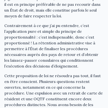
il est en principe préférable de ne pas recourir dans
un État de droit, mais elle constitue parfois le seul
moyen de faire respecter la loi.
Contrairement à ce que j’ai pu entendre, c’est
l’application pure et simple du principe de
proportionnalité : c’est indispensable, donc c’est
proportionné ! La rétention administrative vise à
permettre à l’État de finaliser les procédures
nécessaires auprès des pays de retour et d’obtenir
les laissez-passer consulaires qui conditionnent
l’exécution des décisions d’éloignement.
Cette proposition de loi ne résoudra pas tout, il faut
en être conscient. Plusieurs questions restent
ouvertes, notamment en ce qui concerne la
procédure. Une expulsion avec un retrait de carte de
résident et une OQTF constituent encore deux
procédures distinctes. Nous avons besoin de les