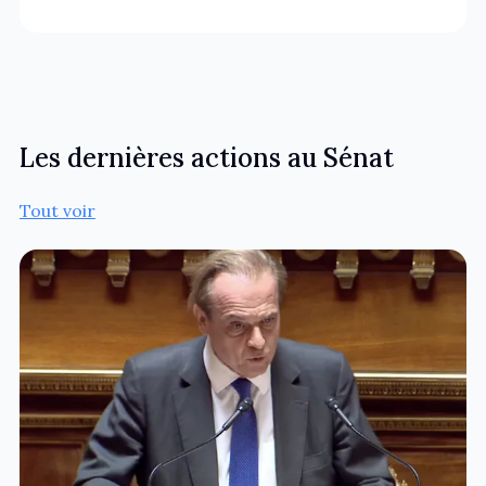
Les dernières actions au Sénat
Tout voir