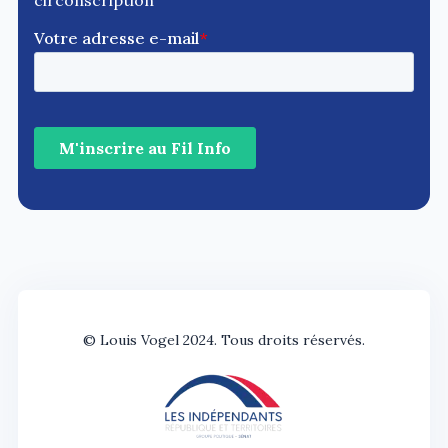
circonscription
© Louis Vogel 2024. Tous droits réservés.