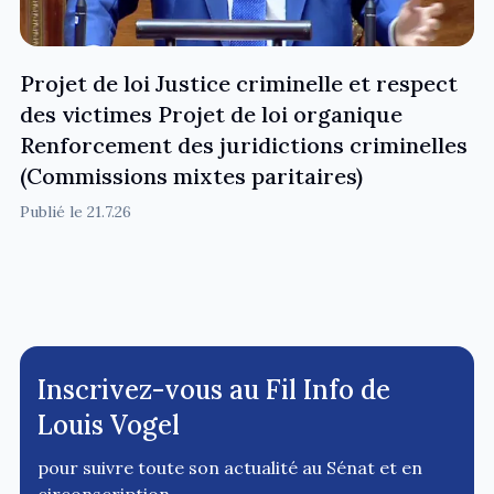
Projet de loi Justice criminelle et respect
des victimes Projet de loi organique
Renforcement des juridictions criminelles
(Commissions mixtes paritaires)
Publié le
21.7.26
Inscrivez-vous au Fil Info de
Louis Vogel
pour suivre toute son actualité au Sénat et en