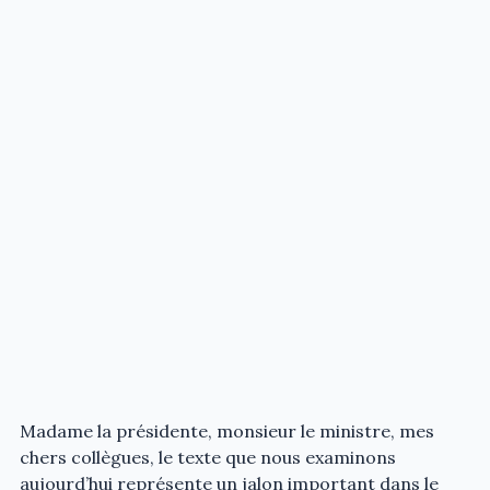
Madame la présidente, monsieur le ministre, mes
chers collègues, le texte que nous examinons
aujourd’hui représente un jalon important dans le