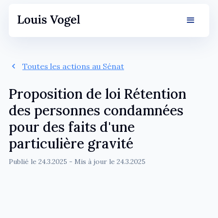
Toutes les actions au Sénat
Proposition de loi Rétention
des personnes condamnées
pour des faits d'une
particulière gravité
Publié le
24.3.2025
- Mis à jour le
24.3.2025