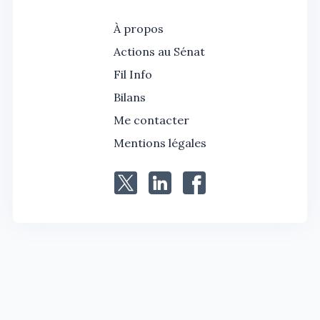
À propos
Actions au Sénat
Fil Info
Bilans
Me contacter
Mentions légales