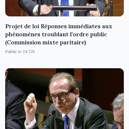
Projet de loi Réponses immédiates aux
phénomènes troublant l'ordre public
(Commission mixte paritaire)
Publié le
24.7.26