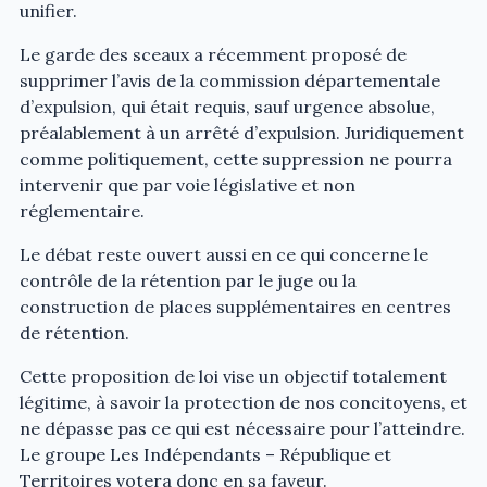
unifier.
Le garde des sceaux a récemment proposé de
supprimer l’avis de la commission départementale
d’expulsion, qui était requis, sauf urgence absolue,
préalablement à un arrêté d’expulsion. Juridiquement
comme politiquement, cette suppression ne pourra
intervenir que par voie législative et non
réglementaire.
Le débat reste ouvert aussi en ce qui concerne le
contrôle de la rétention par le juge ou la
construction de places supplémentaires en centres
de rétention.
Cette proposition de loi vise un objectif totalement
légitime, à savoir la protection de nos concitoyens, et
ne dépasse pas ce qui est nécessaire pour l’atteindre.
Le groupe Les Indépendants – République et
Territoires votera donc en sa faveur.