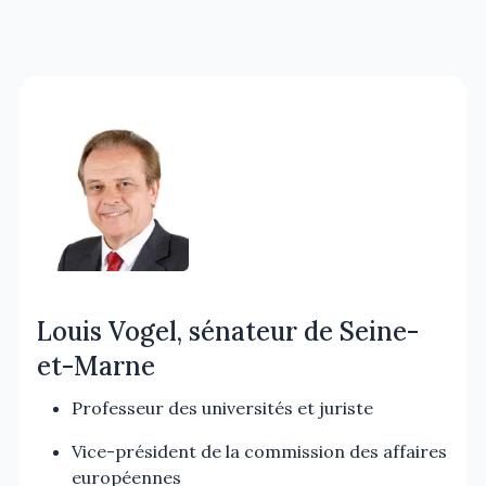
Louis Vogel, sénateur de Seine-
et-Marne
Professeur des universités et juriste
Vice-président de la commission des affaires
européennes