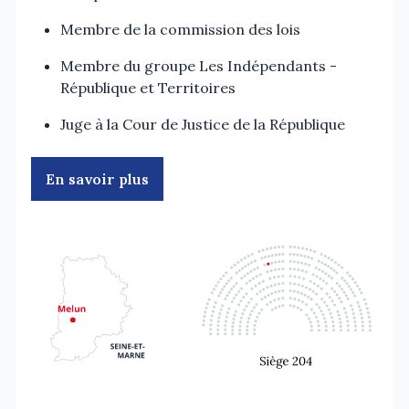
Membre de la commission des lois
Membre du groupe Les Indépendants -
République et Territoires
Juge à la Cour de Justice de la République
En savoir plus