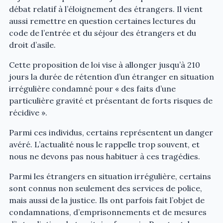
débat relatif à l’éloignement des étrangers. Il vient
aussi remettre en question certaines lectures du
code de l’entrée et du séjour des étrangers et du
droit d’asile.
Cette proposition de loi vise à allonger jusqu’à 210
jours la durée de rétention d’un étranger en situation
irrégulière condamné pour « des faits d’une
particulière gravité et présentant de forts risques de
récidive ».
Parmi ces individus, certains représentent un danger
avéré. L’actualité nous le rappelle trop souvent, et
nous ne devons pas nous habituer à ces tragédies.
Parmi les étrangers en situation irrégulière, certains
sont connus non seulement des services de police,
mais aussi de la justice. Ils ont parfois fait l’objet de
condamnations, d’emprisonnements et de mesures