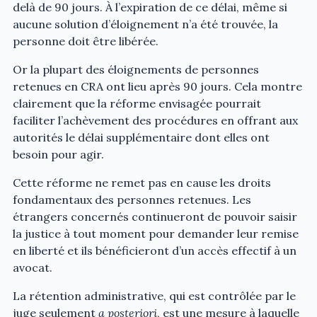
delà de 90 jours. À l’expiration de ce délai, même si
aucune solution d’éloignement n’a été trouvée, la
personne doit être libérée.
Or la plupart des éloignements de personnes
retenues en CRA ont lieu après 90 jours. Cela montre
clairement que la réforme envisagée pourrait
faciliter l’achèvement des procédures en offrant aux
autorités le délai supplémentaire dont elles ont
besoin pour agir.
Cette réforme ne remet pas en cause les droits
fondamentaux des personnes retenues. Les
étrangers concernés continueront de pouvoir saisir
la justice à tout moment pour demander leur remise
en liberté et ils bénéficieront d’un accès effectif à un
avocat.
La rétention administrative, qui est contrôlée par le
juge seulement
a posteriori
, est une mesure à laquelle